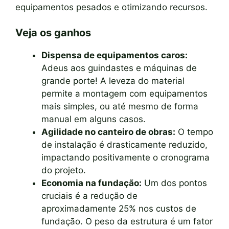
equipamentos pesados e otimizando recursos.
Veja os ganhos
Dispensa de equipamentos caros:
Adeus aos guindastes e máquinas de
grande porte! A leveza do material
permite a montagem com equipamentos
mais simples, ou até mesmo de forma
manual em alguns casos.
Agilidade no canteiro de obras:
O tempo
de instalação é drasticamente reduzido,
impactando positivamente o cronograma
do projeto.
Economia na fundação:
Um dos pontos
cruciais é a redução de
aproximadamente 25% nos custos de
fundação. O peso da estrutura é um fator