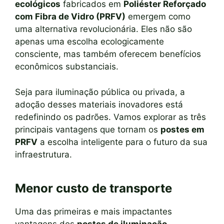
ecológicos
fabricados em
Poliéster Reforçado
com Fibra de Vidro (PRFV)
emergem como
uma alternativa revolucionária. Eles não são
apenas uma escolha ecologicamente
consciente, mas também oferecem benefícios
econômicos substanciais.
Seja para iluminação pública ou privada, a
adoção desses materiais inovadores está
redefinindo os padrões. Vamos explorar as três
principais vantagens que tornam os
postes em
PRFV
a escolha inteligente para o futuro da sua
infraestrutura.
Menor custo de transporte
Uma das primeiras e mais impactantes