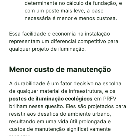
determinante no cálculo da fundação, e
com um poste mais leve, a base
necessária é menor e menos custosa.
Essa facilidade e economia na instalação
representam um diferencial competitivo para
qualquer projeto de iluminação.
Menor custo de manutenção
A durabilidade é um fator decisivo na escolha
de qualquer material de infraestrutura, e os
postes de iluminação ecológicos
em PRFV
brilham nesse quesito. Eles são projetados para
resistir aos desafios do ambiente urbano,
resultando em uma vida útil prolongada e
custos de manutenção significativamente