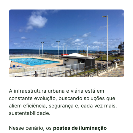
A infraestrutura urbana e viária está em
constante evolução, buscando soluções que
aliem eficiência, segurança e, cada vez mais,
sustentabilidade.
Nesse cenário, os
postes de iluminação