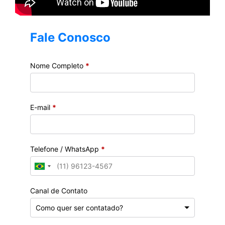
Fale Conosco
Nome Completo
*
E-mail
*
Telefone / WhatsApp
*
Canal de Contato