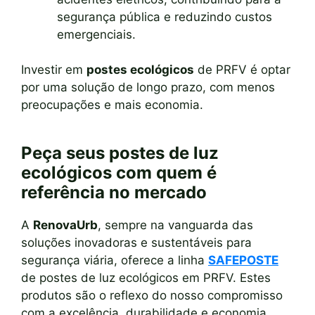
segurança pública e reduzindo custos
emergenciais.
Investir em
postes ecológicos
de PRFV é optar
por uma solução de longo prazo, com menos
preocupações e mais economia.
Peça seus postes de luz
ecológicos com quem é
referência no mercado
A
RenovaUrb
, sempre na vanguarda das
soluções inovadoras e sustentáveis para
segurança viária, oferece a linha
SAFEPOSTE
de postes de luz ecológicos em PRFV. Estes
produtos são o reflexo do nosso compromisso
com a excelência, durabilidade e economia,