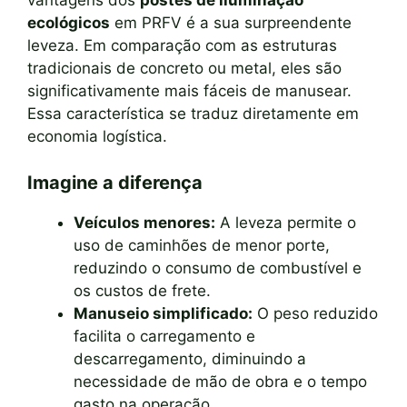
vantagens dos
postes de iluminação
ecológicos
em PRFV é a sua surpreendente
leveza. Em comparação com as estruturas
tradicionais de concreto ou metal, eles são
significativamente mais fáceis de manusear.
Essa característica se traduz diretamente em
economia logística.
Imagine a diferença
Veículos menores:
A leveza permite o
uso de caminhões de menor porte,
reduzindo o consumo de combustível e
os custos de frete.
Manuseio simplificado:
O peso reduzido
facilita o carregamento e
descarregamento, diminuindo a
necessidade de mão de obra e o tempo
gasto na operação.