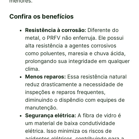
menores.
Confira os benefícios
Resistência à corrosão:
Diferente do
metal, o PRFV não enferruja. Ele possui
alta resistência a agentes corrosivos
como poluentes, maresia e chuva ácida,
prolongando sua integridade em qualquer
clima.
Menos reparos:
Essa resistência natural
reduz drasticamente a necessidade de
inspeções e reparos frequentes,
diminuindo o dispêndio com equipes de
manutenção.
Segurança elétrica:
A fibra de vidro é
um material de baixa condutividade
elétrica. Isso minimiza os riscos de
acidentes elétricos, contribuindo para a