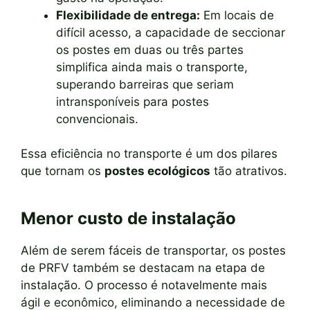
Flexibilidade de entrega:
Em locais de
difícil acesso, a capacidade de seccionar
os postes em duas ou três partes
simplifica ainda mais o transporte,
superando barreiras que seriam
intransponíveis para postes
convencionais.
Essa eficiência no transporte é um dos pilares
que tornam os
postes ecológicos
tão atrativos.
Menor custo de instalação
Além de serem fáceis de transportar, os postes
de PRFV também se destacam na etapa de
instalação. O processo é notavelmente mais
ágil e econômico, eliminando a necessidade de