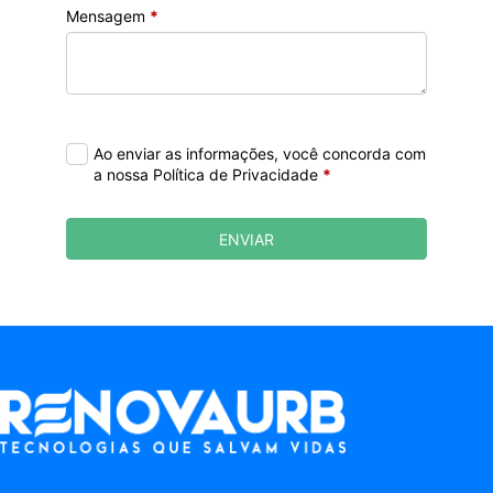
Mensagem
*
Ao enviar as informações, você concorda com
a nossa Política de Privacidade
*
ENVIAR