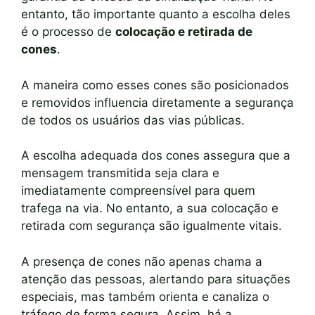
entanto, tão importante quanto a escolha deles
é o processo de
colocação e retirada de
cones
.
A maneira como esses cones são posicionados
e removidos influencia diretamente a segurança
de todos os usuários das vias públicas.
A escolha adequada dos cones assegura que a
mensagem transmitida seja clara e
imediatamente compreensível para quem
trafega na via. No entanto, a sua colocação e
retirada com segurança são igualmente vitais.
A presença de cones não apenas chama a
atenção das pessoas, alertando para situações
especiais, mas também orienta e canaliza o
tráfego de forma segura. Assim, há a