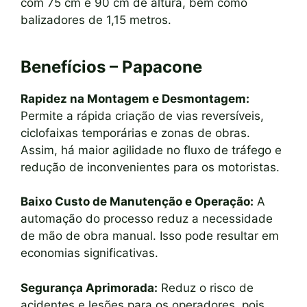
com 75 cm e 90 cm de altura, bem como
balizadores de 1,15 metros.
Benefícios – Papacone
Rapidez na Montagem e Desmontagem:
Permite a rápida criação de vias reversíveis,
ciclofaixas temporárias e zonas de obras.
Assim, há maior agilidade no fluxo de tráfego e
redução de inconvenientes para os motoristas.
Baixo Custo de Manutenção e Operação:
A
automação do processo reduz a necessidade
de mão de obra manual. Isso pode resultar em
economias significativas.
Segurança Aprimorada:
Reduz o risco de
acidentes e lesões para os operadores, pois