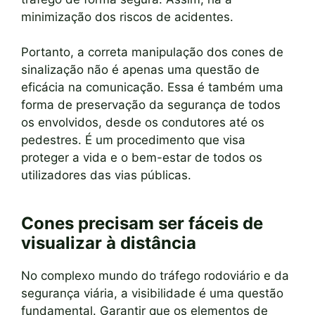
minimização dos riscos de acidentes.
Portanto, a correta manipulação dos cones de
sinalização não é apenas uma questão de
eficácia na comunicação. Essa é também uma
forma de preservação da segurança de todos
os envolvidos, desde os condutores até os
pedestres. É um procedimento que visa
proteger a vida e o bem-estar de todos os
utilizadores das vias públicas.
Cones precisam ser fáceis de
visualizar à distância
No complexo mundo do tráfego rodoviário e da
segurança viária, a visibilidade é uma questão
fundamental. Garantir que os elementos de