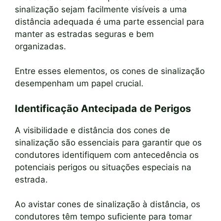
sinalização sejam facilmente visíveis a uma
distância adequada é uma parte essencial para
manter as estradas seguras e bem
organizadas.
Entre esses elementos, os cones de sinalização
desempenham um papel crucial.
Identificação Antecipada de Perigos
A visibilidade e distância dos cones de
sinalização são essenciais para garantir que os
condutores identifiquem com antecedência os
potenciais perigos ou situações especiais na
estrada.
Ao avistar cones de sinalização à distância, os
condutores têm tempo suficiente para tomar