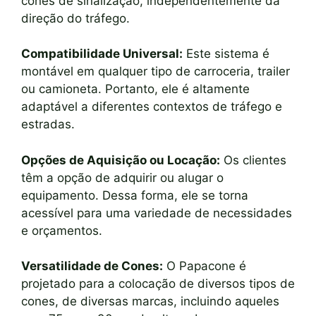
cones de sinalização, independentemente da
direção do tráfego.
Compatibilidade Universal:
Este sistema é
montável em qualquer tipo de carroceria, trailer
ou camioneta. Portanto, ele é altamente
adaptável a diferentes contextos de tráfego e
estradas.
Opções de Aquisição ou Locação:
Os clientes
têm a opção de adquirir ou alugar o
equipamento. Dessa forma, ele se torna
acessível para uma variedade de necessidades
e orçamentos.
Versatilidade de Cones:
O Papacone é
projetado para a colocação de diversos tipos de
cones, de diversas marcas, incluindo aqueles