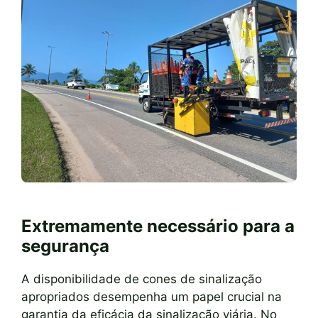
Extremamente necessário para a
segurança
A disponibilidade de cones de sinalização
apropriados desempenha um papel crucial na
garantia da eficácia da sinalização viária. No