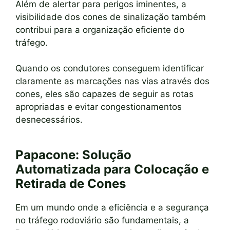
Além de alertar para perigos iminentes, a
visibilidade dos cones de sinalização também
contribui para a organização eficiente do
tráfego.
Quando os condutores conseguem identificar
claramente as marcações nas vias através dos
cones, eles são capazes de seguir as rotas
apropriadas e evitar congestionamentos
desnecessários.
Papacone: Solução
Automatizada para Colocação e
Retirada de Cones
Em um mundo onde a eficiência e a segurança
no tráfego rodoviário são fundamentais, a