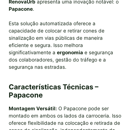
RenovaUrb
apresenta uma inovação notável: o
Papacone
.
Esta solução automatizada oferece a
capacidade de colocar e retirar cones de
sinalização em vias públicas de maneira
eficiente e segura. Isso melhora
significativamente a
ergonomia
e segurança
dos colaboradores, gestão do tráfego e a
segurança nas estradas.
Características Técnicas –
Papacone
Montagem Versátil:
O Papacone pode ser
montado em ambos os lados da carroceria. Isso
oferece flexibilidade na colocação e retirada de