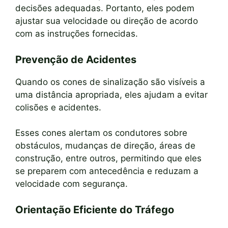
decisões adequadas. Portanto, eles podem
ajustar sua velocidade ou direção de acordo
com as instruções fornecidas.
Prevenção de Acidentes
Quando os cones de sinalização são visíveis a
uma distância apropriada, eles ajudam a evitar
colisões e acidentes.
Esses cones alertam os condutores sobre
obstáculos, mudanças de direção, áreas de
construção, entre outros, permitindo que eles
se preparem com antecedência e reduzam a
velocidade com segurança.
Orientação Eficiente do Tráfego