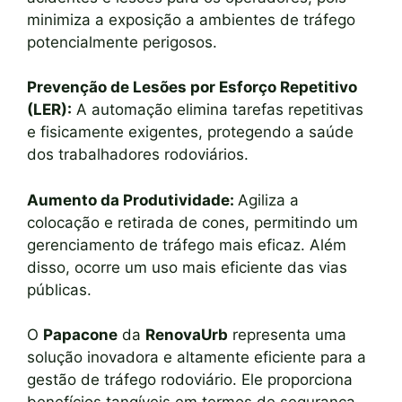
minimiza a exposição a ambientes de tráfego
potencialmente perigosos.
Prevenção de Lesões por Esforço Repetitivo
(LER):
A automação elimina tarefas repetitivas
e fisicamente exigentes, protegendo a saúde
dos trabalhadores rodoviários.
Aumento da Produtividade:
Agiliza a
colocação e retirada de cones, permitindo um
gerenciamento de tráfego mais eficaz. Além
disso, ocorre um uso mais eficiente das vias
públicas.
O
Papacone
da
RenovaUrb
representa uma
solução inovadora e altamente eficiente para a
gestão de tráfego rodoviário. Ele proporciona