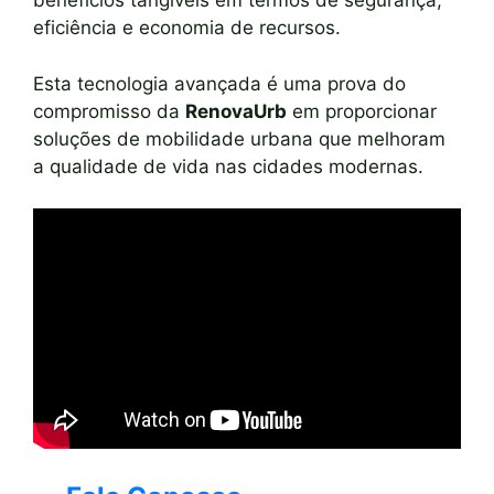
benefícios tangíveis em termos de segurança,
eficiência e economia de recursos.
Esta tecnologia avançada é uma prova do
compromisso da
RenovaUrb
em proporcionar
soluções de mobilidade urbana que melhoram
a qualidade de vida nas cidades modernas.