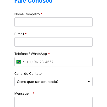
Fale Conosco
Nome Completo
*
E-mail
*
Telefone / WhatsApp
*
Canal de Contato
Mensagem
*