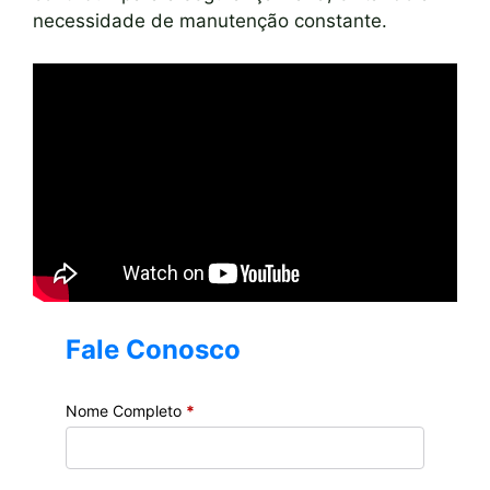
necessidade de manutenção constante.
Fale Conosco
Nome Completo
*