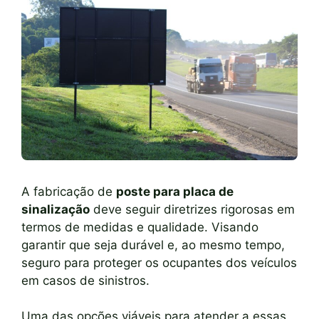
A fabricação de
poste para placa de
sinalização
deve seguir diretrizes rigorosas em
termos de medidas e qualidade. Visando
garantir que seja durável e, ao mesmo tempo,
seguro para proteger os ocupantes dos veículos
em casos de sinistros.
Uma das opções viáveis para atender a essas