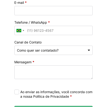
E-mail
*
Telefone / WhatsApp
*
Canal de Contato
Mensagem
*
Ao enviar as informações, você concorda com
a nossa Política de Privacidade
*