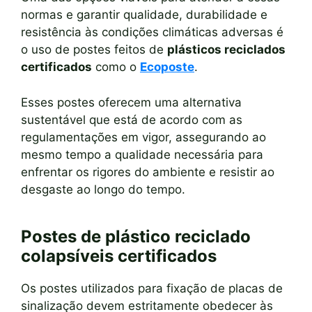
normas e garantir qualidade, durabilidade e
resistência às condições climáticas adversas é
o uso de postes feitos de
plásticos reciclados
certificados
como o
Ecoposte
.
Esses postes oferecem uma alternativa
sustentável que está de acordo com as
regulamentações em vigor, assegurando ao
mesmo tempo a qualidade necessária para
enfrentar os rigores do ambiente e resistir ao
desgaste ao longo do tempo.
Postes de plástico reciclado
colapsíveis certificados
Os postes utilizados para fixação de placas de
sinalização devem estritamente obedecer às