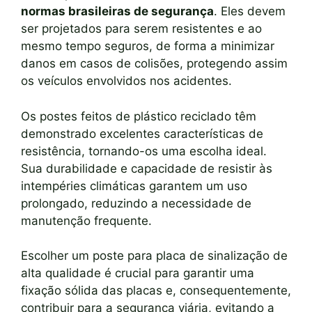
normas brasileiras de segurança
. Eles devem
ser projetados para serem resistentes e ao
mesmo tempo seguros, de forma a minimizar
danos em casos de colisões, protegendo assim
os veículos envolvidos nos acidentes.
Os postes feitos de plástico reciclado têm
demonstrado excelentes características de
resistência, tornando-os uma escolha ideal.
Sua durabilidade e capacidade de resistir às
intempéries climáticas garantem um uso
prolongado, reduzindo a necessidade de
manutenção frequente.
Escolher um poste para placa de sinalização de
alta qualidade é crucial para garantir uma
fixação sólida das placas e, consequentemente,
contribuir para a segurança viária, evitando a