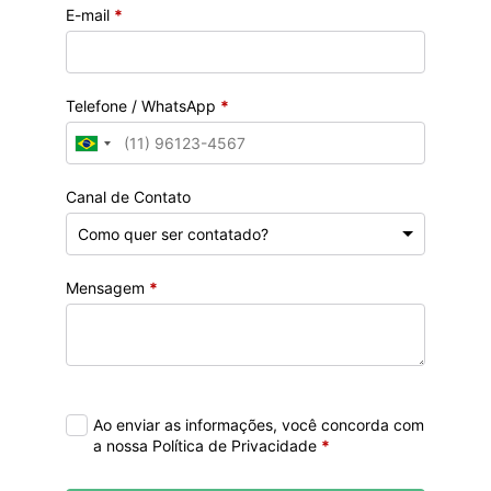
E-mail
*
Telefone / WhatsApp
*
Canal de Contato
Mensagem
*
Ao enviar as informações, você concorda com
a nossa Política de Privacidade
*