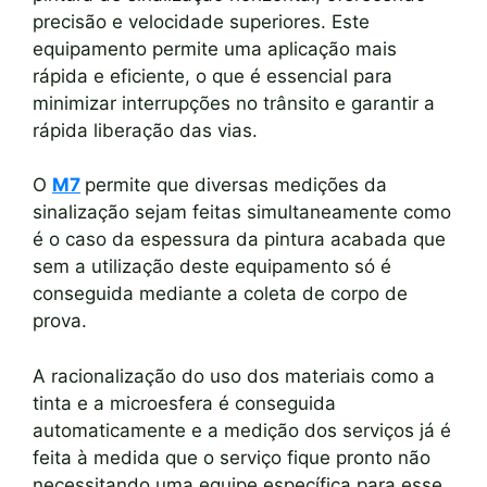
precisão e velocidade superiores. Este
equipamento permite uma aplicação mais
rápida e eficiente, o que é essencial para
minimizar interrupções no trânsito e garantir a
rápida liberação das vias.
O
M7
permite que diversas medições da
sinalização sejam feitas simultaneamente como
é o caso da espessura da pintura acabada que
sem a utilização deste equipamento só é
conseguida mediante a coleta de corpo de
prova.
A racionalização do uso dos materiais como a
tinta e a microesfera é conseguida
automaticamente e a medição dos serviços já é
feita à medida que o serviço fique pronto não
necessitando uma equipe específica para esse