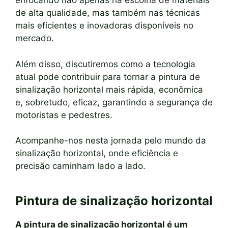
enfocando não apenas na escolha de materiais
de alta qualidade, mas também nas técnicas
mais eficientes e inovadoras disponíveis no
mercado.
Além disso, discutiremos como a tecnologia
atual pode contribuir para tornar a pintura de
sinalização horizontal mais rápida, econômica
e, sobretudo, eficaz, garantindo a segurança de
motoristas e pedestres.
Acompanhe-nos nesta jornada pelo mundo da
sinalização horizontal, onde eficiência e
precisão caminham lado a lado.
Pintura de sinalização horizontal
A pintura de sinalização horizontal é um