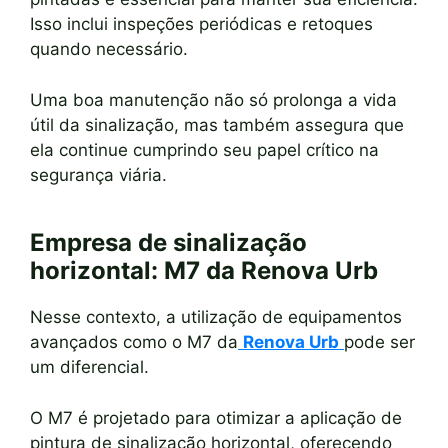
Isso inclui inspeções periódicas e retoques
quando necessário.
Uma boa manutenção não só prolonga a vida
útil da sinalização, mas também assegura que
ela continue cumprindo seu papel crítico na
segurança viária.
Empresa de sinalização
horizontal: M7 da Renova Urb
Nesse contexto, a utilização de equipamentos
avançados como o M7 da
Renova Urb
pode ser
um diferencial.
O M7 é projetado para otimizar a aplicação de
pintura de sinalização horizontal, oferecendo