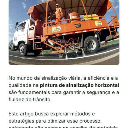
No mundo da sinalização viária, a eficiência e a
qualidade na
pintura de sinalização horizontal
são fundamentais para garantir a segurança e a
fluidez do trânsito.
Este artigo busca explorar métodos e
estratégias para otimizar esse processo,