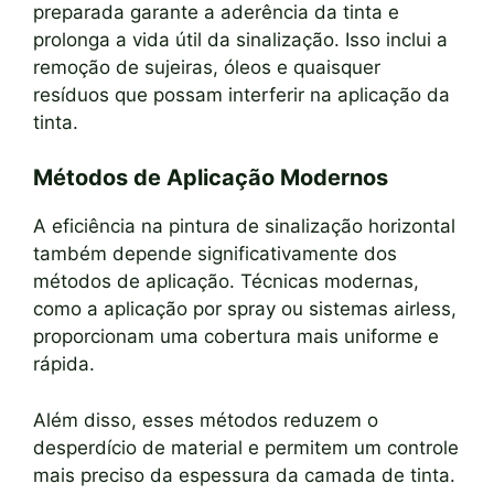
preparada garante a aderência da tinta e
prolonga a vida útil da sinalização. Isso inclui a
remoção de sujeiras, óleos e quaisquer
resíduos que possam interferir na aplicação da
tinta.
Métodos de Aplicação Modernos
A eficiência na pintura de sinalização horizontal
também depende significativamente dos
métodos de aplicação. Técnicas modernas,
como a aplicação por spray ou sistemas airless,
proporcionam uma cobertura mais uniforme e
rápida.
Além disso, esses métodos reduzem o
desperdício de material e permitem um controle
mais preciso da espessura da camada de tinta.