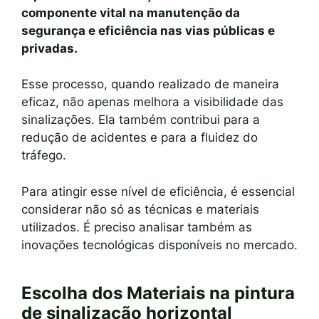
componente vital na manutenção da
segurança e eficiência nas vias públicas e
privadas.
Esse processo, quando realizado de maneira
eficaz, não apenas melhora a visibilidade das
sinalizações. Ela também contribui para a
redução de acidentes e para a fluidez do
tráfego.
Para atingir esse nível de eficiência, é essencial
considerar não só as técnicas e materiais
utilizados. É preciso analisar também as
inovações tecnológicas disponíveis no mercado.
Escolha dos Materiais na pintura
de sinalização horizontal