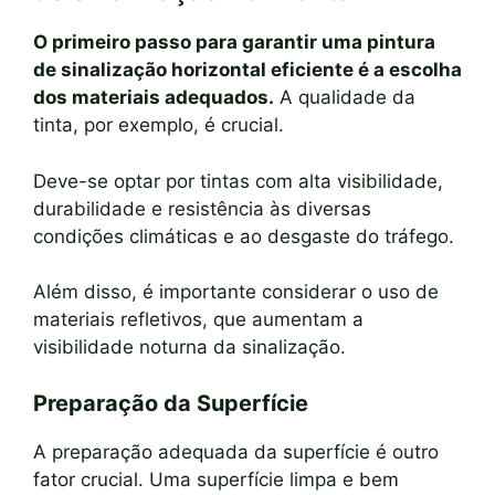
O primeiro passo para garantir uma pintura
de sinalização horizontal eficiente é a escolha
dos materiais adequados.
A qualidade da
tinta, por exemplo, é crucial.
Deve-se optar por tintas com alta visibilidade,
durabilidade e resistência às diversas
condições climáticas e ao desgaste do tráfego.
Além disso, é importante considerar o uso de
materiais refletivos, que aumentam a
visibilidade noturna da sinalização.
Preparação da Superfície
A preparação adequada da superfície é outro
fator crucial. Uma superfície limpa e bem