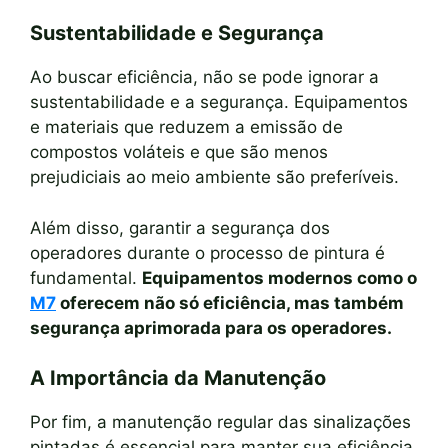
Sustentabilidade e Segurança
Ao buscar eficiência, não se pode ignorar a
sustentabilidade e a segurança. Equipamentos
e materiais que reduzem a emissão de
compostos voláteis e que são menos
prejudiciais ao meio ambiente são preferíveis.
Além disso, garantir a segurança dos
operadores durante o processo de pintura é
fundamental.
Equipamentos modernos como o
M7
oferecem não só eficiência, mas também
segurança aprimorada para os operadores.
A Importância da Manutenção
Por fim, a manutenção regular das sinalizações
pintadas é essencial para manter sua eficiência.