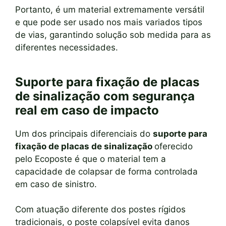
Portanto, é um material extremamente versátil
e que pode ser usado nos mais variados tipos
de vias, garantindo solução sob medida para as
diferentes necessidades.
Suporte para fixação de placas
de sinalização com segurança
real em caso de impacto
Um dos principais diferenciais do
suporte para
fixação de placas de sinalização
oferecido
pelo Ecoposte é que o material tem a
capacidade de colapsar de forma controlada
em caso de sinistro.
Com atuação diferente dos postes rígidos
tradicionais, o poste colapsível evita danos