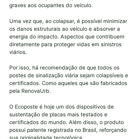
graves aos ocupantes do veículo.
Uma vez que, ao colapsar, é possível minimizar
os danos estruturais ao veículo e absorver a
energia do impacto. Aspectos que contribuem
diretamente para proteger vidas em sinistros
viários.
Por isso, há recomendação de que todos os
postes de sinalização viária sejam colapsíveis e
certificados. Como aqueles que são fabricados
pela RenovaUrb.
O Ecoposte é hoje um dos dispositivos de
sustentação de placas mais testados e
certificados do mundo. Além disso, o produto
possui patente registrada no Brasil, reforçando
sua originalidade tecnológica.