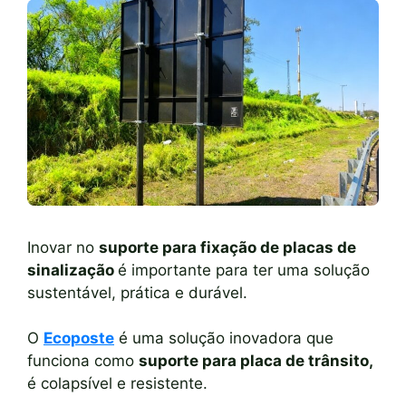
Inovar no
suporte para fixação de placas de
sinalização
é importante para ter uma solução
sustentável, prática e durável.
O
Ecoposte
é uma solução inovadora que
funciona como
suporte para placa de trânsito,
é colapsível e resistente.