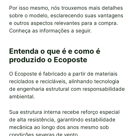
Por isso mesmo, nós trouxemos mais detalhes
sobre o modelo, esclarecendo suas vantagens
e outros aspectos relevantes para a compra.
Conheça as informações a seguir.
Entenda o que é e como é
produzido o Ecoposte
O Ecoposte é fabricado a partir de materiais
reciclados e recicláveis, alinhando tecnologia
de engenharia estrutural com responsabilidade
ambiental.
Sua estrutura interna recebe reforço especial
de alta resistência, garantindo estabilidade
mecânica ao longo dos anos mesmo sob
condições severas de vento.