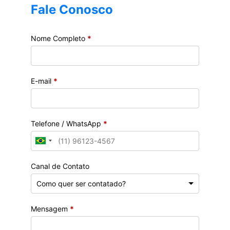
Fale Conosco
Nome Completo
*
E-mail
*
Telefone / WhatsApp
*
Canal de Contato
Mensagem
*