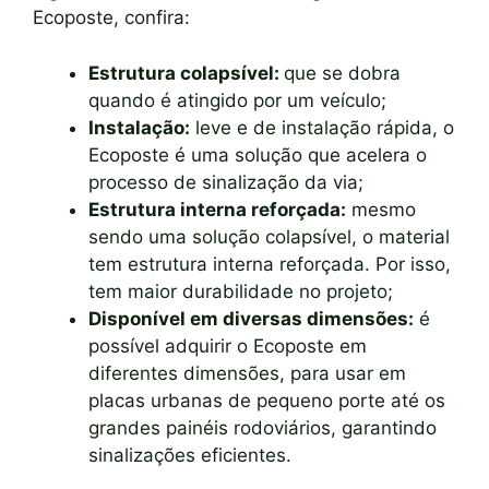
Ecoposte, confira:
Estrutura colapsível:
que se dobra
quando é atingido por um veículo;
Instalação:
leve e de instalação rápida, o
Ecoposte é uma solução que acelera o
processo de sinalização da via;
Estrutura interna reforçada:
mesmo
sendo uma solução colapsível, o material
tem estrutura interna reforçada. Por isso,
tem maior durabilidade no projeto;
Disponível em diversas dimensões:
é
possível adquirir o Ecoposte em
diferentes dimensões, para usar em
placas urbanas de pequeno porte até os
grandes painéis rodoviários, garantindo
sinalizações eficientes.