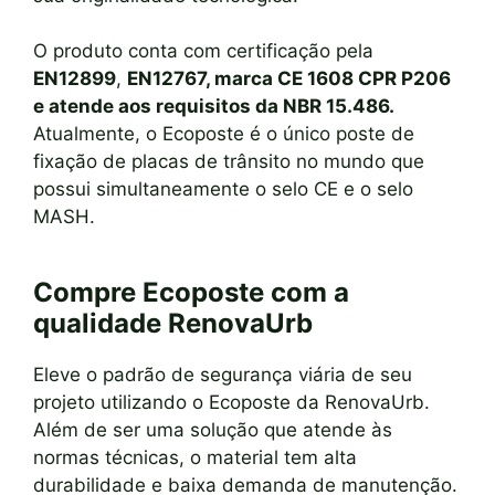
O produto conta com certificação pela
EN12899
,
EN12767, marca CE 1608 CPR P206
e atende aos requisitos da NBR 15.486.
Atualmente, o Ecoposte é o único poste de
fixação de placas de trânsito no mundo que
possui simultaneamente o selo CE e o selo
MASH.
Compre Ecoposte com a
qualidade RenovaUrb
Eleve o padrão de segurança viária de seu
projeto utilizando o Ecoposte da RenovaUrb.
Além de ser uma solução que atende às
normas técnicas, o material tem alta
durabilidade e baixa demanda de manutenção.