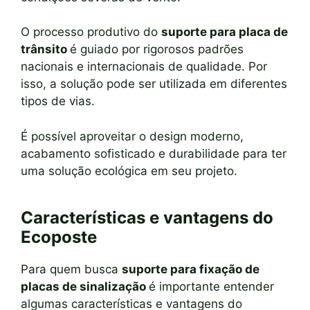
O processo produtivo do
suporte para placa de
trânsito
é guiado por rigorosos padrões
nacionais e internacionais de qualidade. Por
isso, a solução pode ser utilizada em diferentes
tipos de vias.
É possível aproveitar o design moderno,
acabamento sofisticado e durabilidade para ter
uma solução ecológica em seu projeto.
Características e vantagens do
Ecoposte
Para quem busca
suporte para fixação de
placas de sinalização
é importante entender
algumas características e vantagens do