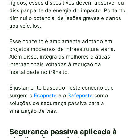
rígidos, esses dispositivos devem absorver ou
dissipar parte da energia do impacto. Portanto,
diminui o potencial de lesões graves e danos
aos veículos.
Esse conceito é amplamente adotado em
projetos modernos de infraestrutura viária.
Além disso, integra as melhores práticas
internacionais voltadas à redução da
mortalidade no trânsito.
É justamente baseado neste conceito que
surgem o
Ecoposte
e o
Safeposte
como
soluções de segurança passiva para a
sinalização de vias.
Segurança passiva aplicada à