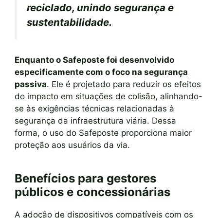
reciclado, unindo segurança e
sustentabilidade.
Enquanto o Safeposte foi desenvolvido
especificamente com o foco na segurança
passiva
. Ele é projetado para reduzir os efeitos
do impacto em situações de colisão, alinhando-
se às exigências técnicas relacionadas à
segurança da infraestrutura viária. Dessa
forma, o uso do Safeposte proporciona maior
proteção aos usuários da via.
Benefícios para gestores
públicos e concessionárias
A adoção de dispositivos compatíveis com os