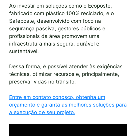
Ao investir em soluções como o Ecoposte,
fabricado com plástico 100% reciclado, e o
Safeposte, desenvolvido com foco na
segurança passiva, gestores públicos e
profissionais da área promovem uma
infraestrutura mais segura, durável e
sustentável.
Dessa forma, é possível atender às exigências
técnicas, otimizar recursos e, principalmente,
preservar vidas no trânsito.
Entre em contato conosco, obtenha um
orçamento e garanta as melhores soluções para
a execução de seu projeto.