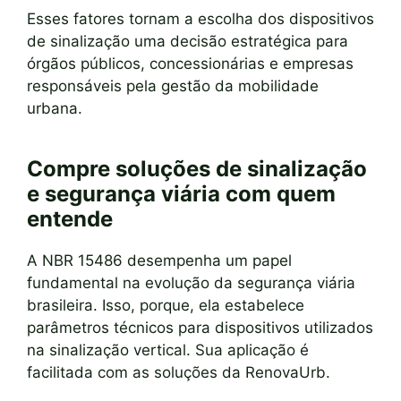
Esses fatores tornam a escolha dos dispositivos
de sinalização uma decisão estratégica para
órgãos públicos, concessionárias e empresas
responsáveis pela gestão da mobilidade
urbana.
Compre soluções de sinalização
e segurança viária com quem
entende
A NBR 15486 desempenha um papel
fundamental na evolução da segurança viária
brasileira. Isso, porque, ela estabelece
parâmetros técnicos para dispositivos utilizados
na sinalização vertical. Sua aplicação é
facilitada com as soluções da RenovaUrb.