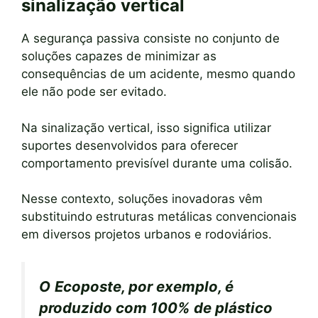
sinalização vertical
A segurança passiva consiste no conjunto de
soluções capazes de minimizar as
consequências de um acidente, mesmo quando
ele não pode ser evitado.
Na sinalização vertical, isso significa utilizar
suportes desenvolvidos para oferecer
comportamento previsível durante uma colisão.
Nesse contexto, soluções inovadoras vêm
substituindo estruturas metálicas convencionais
em diversos projetos urbanos e rodoviários.
O
Ecoposte, por exemplo, é
produzido com 100% de plástico