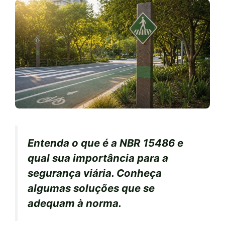
Entenda o que é a NBR 15486 e
qual sua importância para a
segurança viária. Conheça
algumas soluções que se
adequam à norma.