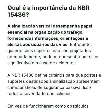
Qual é a importância da NBR
15486?
A sinalização vertical desempenha papel
essencial na organização do tráfego,
fornecendo informações, orientações e
alertas aos usuários das vias
. Entretanto,
quando seus suportes não são projetados
adequadamente, podem representar um risco
significativo em caso de acidentes.
A NBR 15486 define critérios para que postes e
suportes destinados à sinalização apresentem
características de segurança passiva. Isso
reduz a severidade das colisões.
Em vez de funcionarem como obstáculos