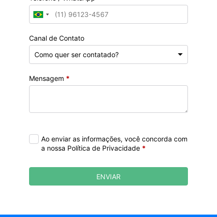
Canal de Contato
Mensagem
*
Ao enviar as informações, você concorda com
a nossa Política de Privacidade
*
ENVIAR