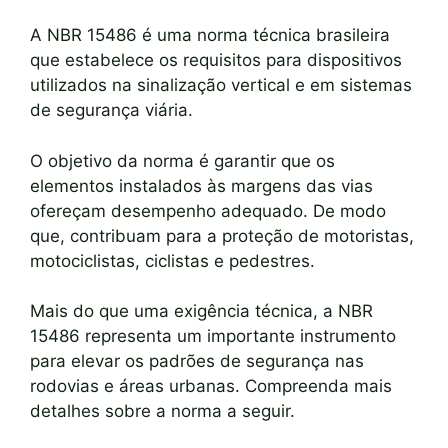
A NBR 15486 é uma norma técnica brasileira
que estabelece os requisitos para dispositivos
utilizados na sinalização vertical e em sistemas
de segurança viária.
O objetivo da norma é garantir que os
elementos instalados às margens das vias
ofereçam desempenho adequado. De modo
que, contribuam para a proteção de motoristas,
motociclistas, ciclistas e pedestres.
Mais do que uma exigência técnica, a NBR
15486 representa um importante instrumento
para elevar os padrões de segurança nas
rodovias e áreas urbanas. Compreenda mais
detalhes sobre a norma a seguir.