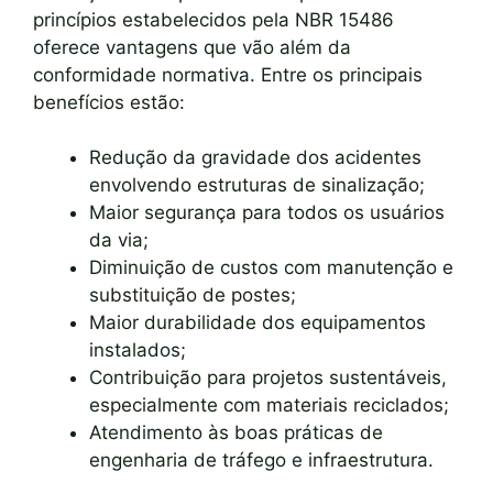
princípios estabelecidos pela NBR 15486
oferece vantagens que vão além da
conformidade normativa. Entre os principais
benefícios estão:
Redução da gravidade dos acidentes
envolvendo estruturas de sinalização;
Maior segurança para todos os usuários
da via;
Diminuição de custos com manutenção e
substituição de postes;
Maior durabilidade dos equipamentos
instalados;
Contribuição para projetos sustentáveis,
especialmente com materiais reciclados;
Atendimento às boas práticas de
engenharia de tráfego e infraestrutura.