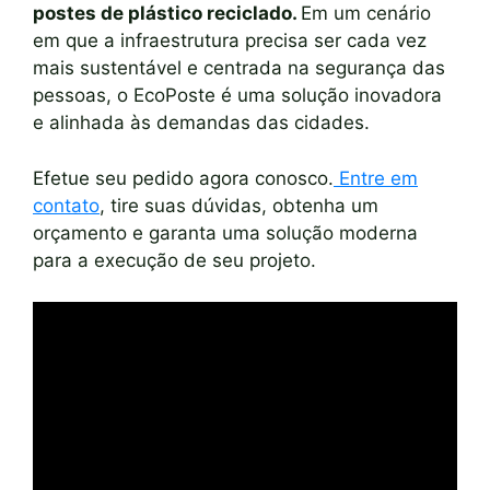
postes de plástico reciclado.
Em um cenário
em que a infraestrutura precisa ser cada vez
mais sustentável e centrada na segurança das
pessoas, o EcoPoste é uma solução inovadora
e alinhada às demandas das cidades.
Efetue seu pedido agora conosco.
Entre em
contato
, tire suas dúvidas, obtenha um
orçamento e garanta uma solução moderna
para a execução de seu projeto.