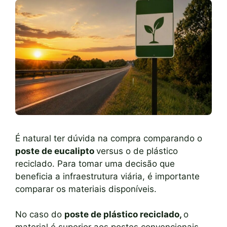
É natural ter dúvida na compra comparando o
poste de eucalipto
versus o de plástico
reciclado. Para tomar uma decisão que
beneficia a infraestrutura viária, é importante
comparar os materiais disponíveis.
No caso do
poste de plástico reciclado,
o