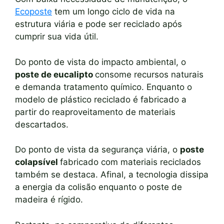
Ecoposte
tem um longo ciclo de vida na
estrutura viária e pode ser reciclado após
cumprir sua vida útil.
Do ponto de vista do impacto ambiental, o
poste de eucalipto
consome recursos naturais
e demanda tratamento químico. Enquanto o
modelo de plástico reciclado é fabricado a
partir do reaproveitamento de materiais
descartados.
Do ponto de vista da segurança viária, o
poste
colapsível
fabricado com materiais reciclados
também se destaca. Afinal, a tecnologia dissipa
a energia da colisão enquanto o poste de
madeira é rígido.