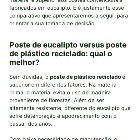
material é superior aos postes convencionais
fabricados em eucalipto. E é justamente esse
comparativo que apresentaremos a seguir para
orientar a sua tomada de decisão.
Poste de eucalipto versus poste
de plástico reciclado: qual o
melhor?
Sem dúvidas, o
poste de plástico reciclado
é
superior em diferentes fatores. Na matéria-
prima, o material evita o uso de madeira
proveniente de florestas. Além de ser
altamente resistente, diferente do eucalipto que
sofre deterioração e apodrecimento com o
passar dos anos.
Com baixa necessidade de manutenção, o