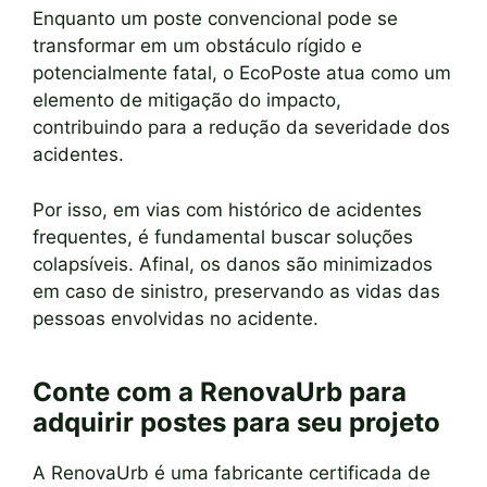
Enquanto um poste convencional pode se
transformar em um obstáculo rígido e
potencialmente fatal, o EcoPoste atua como um
elemento de mitigação do impacto,
contribuindo para a redução da severidade dos
acidentes.
Por isso, em vias com histórico de acidentes
frequentes, é fundamental buscar soluções
colapsíveis. Afinal, os danos são minimizados
em caso de sinistro, preservando as vidas das
pessoas envolvidas no acidente.
Conte com a RenovaUrb para
adquirir postes para seu projeto
A RenovaUrb é uma fabricante certificada de