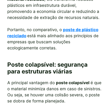
plásticos em infraestrutura durável,
promovendo a economia circular e reduzindo a
necessidade de extração de recursos naturais.
Portanto, no comparativo, o
poste de plástico
reciclado
está mais alinhado aos princípios de
empresas que buscam soluções
ecologicamente corretas.
Poste colapsível: segurança
para estruturas viárias
A principal vantagem do
poste colapsível
é que
o material minimiza danos em caso de sinistros.
Ou seja, se houver uma colisão severa, o poste
se dobra de forma planejada.