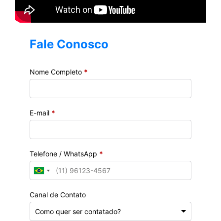
Fale Conosco
Nome Completo
*
E-mail
*
Telefone / WhatsApp
*
Canal de Contato