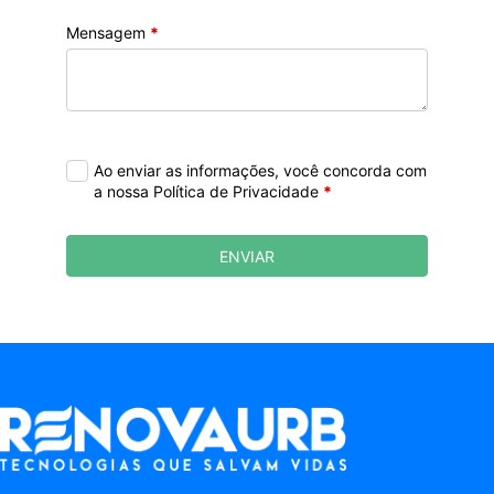
Mensagem
*
Ao enviar as informações, você concorda com
a nossa Política de Privacidade
*
ENVIAR