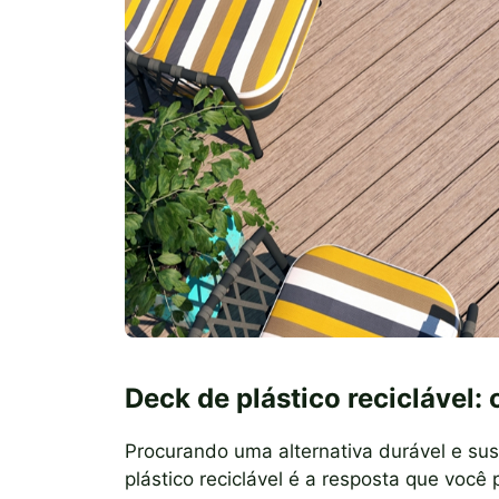
Deck de plástico reciclável:
Procurando uma alternativa durável e su
plástico reciclável é a resposta que você 