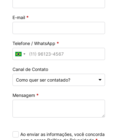
E-mail
*
Telefone / WhatsApp
*
Canal de Contato
Mensagem
*
Ao enviar as informações, você concorda