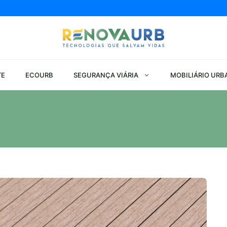
TE
ECOURB
SEGURANÇA VIÁRIA
MOBILIÁRIO URB