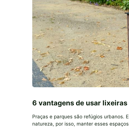
6 vantagens de usar lixeira
Praças e parques são refúgios urbanos. E
natureza, por isso, manter esses espaços 