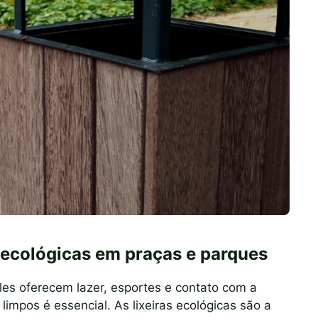
s ecológicas em praças e parques
les oferecem lazer, esportes e contato com a
limpos é essencial. As lixeiras ecológicas são a