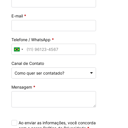
E-mail
*
Telefone / WhatsApp
*
Canal de Contato
Mensagem
*
Ao enviar as informações, você concorda