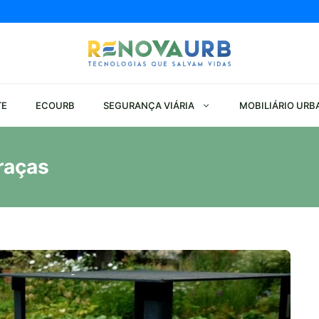
TE
ECOURB
SEGURANÇA VIÁRIA
MOBILIÁRIO URB
raças