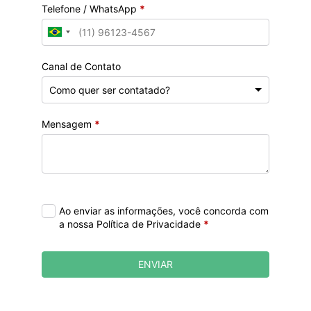
Telefone / WhatsApp
*
Canal de Contato
Mensagem
*
Ao enviar as informações, você concorda com
a nossa Política de Privacidade
*
ENVIAR