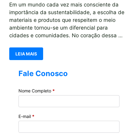
Em um mundo cada vez mais consciente da
importância da sustentabilidade, a escolha de
materiais e produtos que respeitem o meio
ambiente tornou-se um diferencial para
cidades e comunidades. No coração dessa …
LEIA MAIS
Fale Conosco
Nome Completo
*
E-mail
*