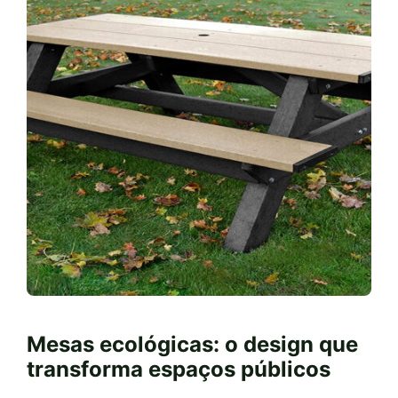
Mesas ecológicas: o design que
transforma espaços públicos