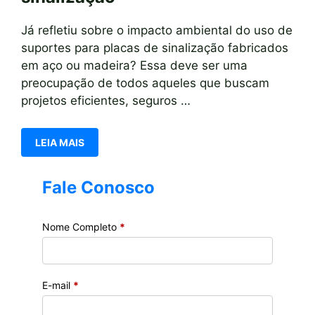
Já refletiu sobre o impacto ambiental do uso de
suportes para placas de sinalização fabricados
em aço ou madeira? Essa deve ser uma
preocupação de todos aqueles que buscam
projetos eficientes, seguros …
LEIA MAIS
Fale Conosco
Nome Completo
*
E-mail
*