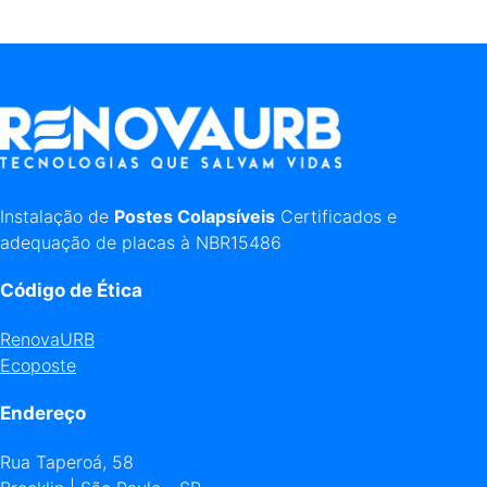
Instalação de
Postes Colapsíveis
Certificados e
adequação de placas à NBR15486
Código de Ética
RenovaURB
Ecoposte
Endereço
Rua Taperoá, 58