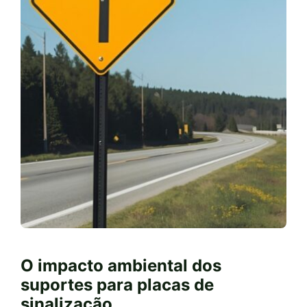
O impacto ambiental dos
suportes para placas de
sinalização