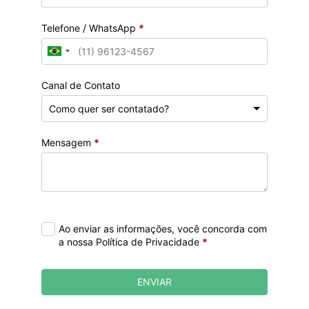
Telefone / WhatsApp
*
Canal de Contato
Mensagem
*
Ao enviar as informações, você concorda com
a nossa Política de Privacidade
*
ENVIAR