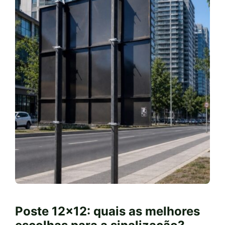
Poste 12×12: quais as melhores