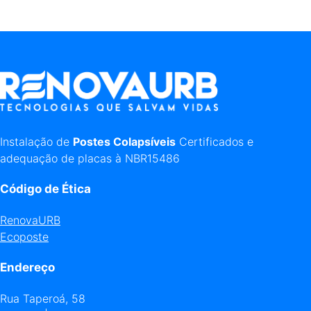
Instalação de
Postes Colapsíveis
Certificados e
adequação de placas à NBR15486
Código de Ética
RenovaURB
Ecoposte
Endereço
Rua Taperoá, 58