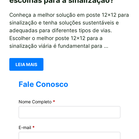
escolhas para a sinalização?
Conheça a melhor solução em poste 12×12 para
sinalização e tenha soluções sustentáveis e
adequadas para diferentes tipos de vias.
Escolher o melhor poste 12×12 para a
sinalização viária é fundamental para …
LEIA MAIS
Fale Conosco
Nome Completo
*
E-mail
*