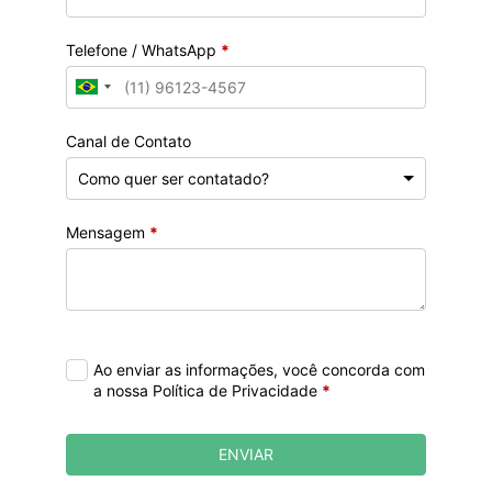
Telefone / WhatsApp
*
Canal de Contato
Mensagem
*
Ao enviar as informações, você concorda com
a nossa Política de Privacidade
*
ENVIAR