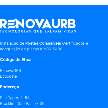
Instalação de
Postes Colapsíveis
Certificados e
adequação de placas à NBR15486
Código de Ética
RenovaURB
Ecoposte
Endereço
Rua Taperoá, 58
Brooklin | São Paulo - SP