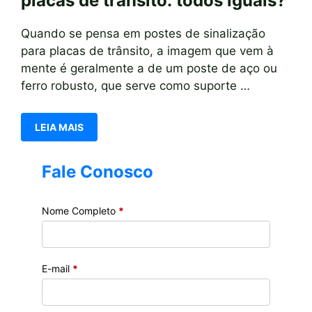
placas de trânsito: todos iguais?
Quando se pensa em postes de sinalização
para placas de trânsito, a imagem que vem à
mente é geralmente a de um poste de aço ou
ferro robusto, que serve como suporte …
LEIA MAIS
Fale Conosco
Nome Completo
*
E-mail
*