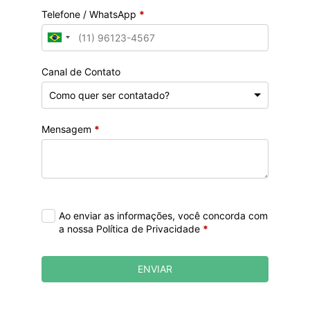
Telefone / WhatsApp
*
Canal de Contato
Mensagem
*
Ao enviar as informações, você concorda com
a nossa Política de Privacidade
*
ENVIAR