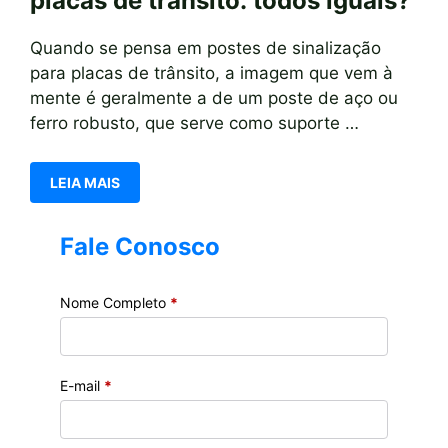
placas de trânsito: todos iguais?
Quando se pensa em postes de sinalização
para placas de trânsito, a imagem que vem à
mente é geralmente a de um poste de aço ou
ferro robusto, que serve como suporte …
LEIA MAIS
Fale Conosco
Nome Completo
*
E-mail
*