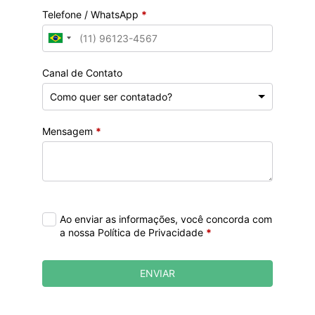
Telefone / WhatsApp
*
Canal de Contato
Mensagem
*
Ao enviar as informações, você concorda com
a nossa Política de Privacidade
*
ENVIAR