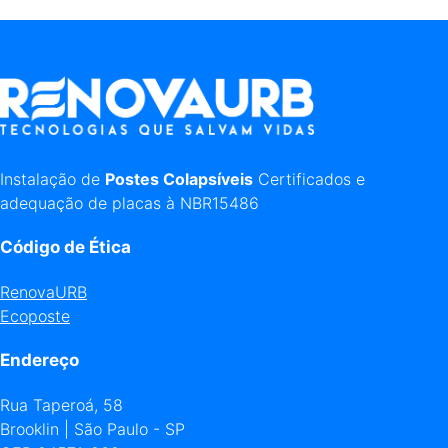
Instalação de
Postes Colapsíveis
Certificados e
adequação de placas à NBR15486
Código de Ética
RenovaURB
Ecoposte
Endereço
Rua Taperoá, 58
Brooklin | São Paulo - SP