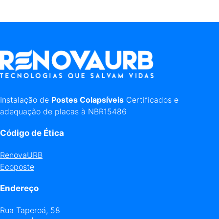
Instalação de
Postes Colapsíveis
Certificados e
adequação de placas à NBR15486
Código de Ética
RenovaURB
Ecoposte
Endereço
Rua Taperoá, 58