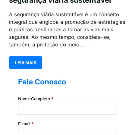
segurança viária sustentável
A segurança viária sustentável é um conceito
integral que engloba a promoção de estratégias
e práticas destinadas a tornar as vias mais
seguras. Ao mesmo tempo, considera-se,
também, a proteção do meio …
LEIA MAIS
Fale Conosco
Nome Completo
*
E-mail
*