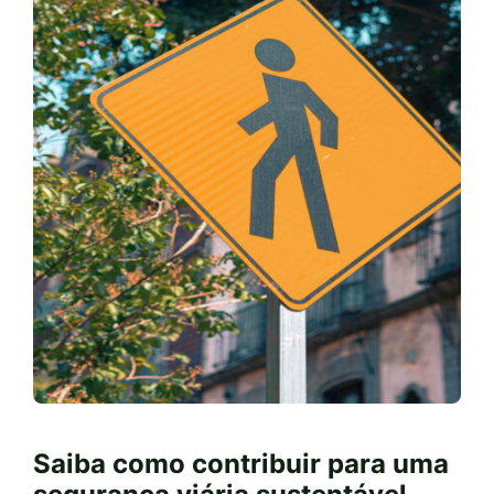
Saiba como contribuir para uma