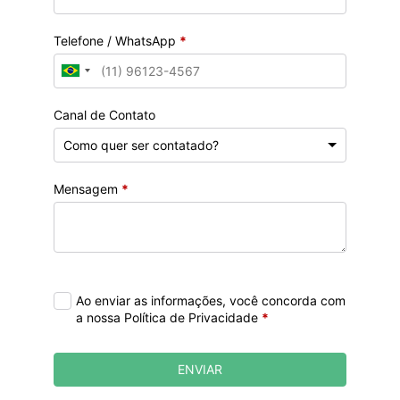
Telefone / WhatsApp
*
Canal de Contato
Mensagem
*
Ao enviar as informações, você concorda com
a nossa Política de Privacidade
*
ENVIAR