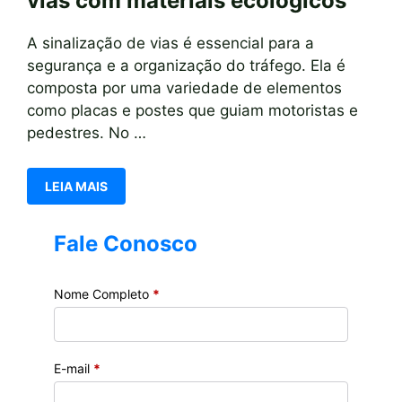
vias com materiais ecológicos
A sinalização de vias é essencial para a
segurança e a organização do tráfego. Ela é
composta por uma variedade de elementos
como placas e postes que guiam motoristas e
pedestres. No …
LEIA MAIS
Fale Conosco
Nome Completo
*
E-mail
*