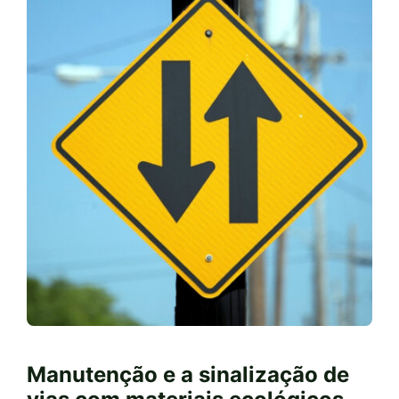
Manutenção e a sinalização de