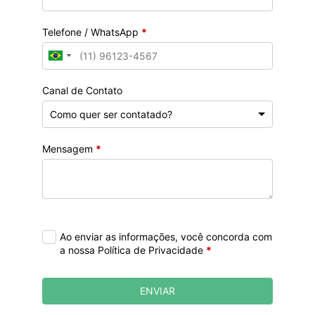
Telefone / WhatsApp
*
Canal de Contato
Mensagem
*
Ao enviar as informações, você concorda com
a nossa Política de Privacidade
*
ENVIAR