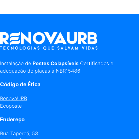
Instalação de
Postes Colapsíveis
Certificados e
adequação de placas à NBR15486
Código de Ética
RenovaURB
Ecoposte
Endereço
Rua Taperoá, 58