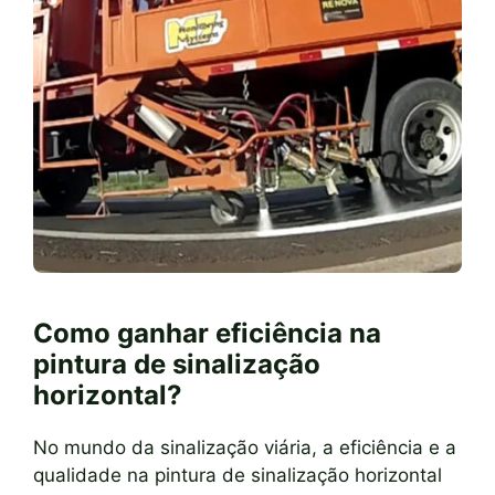
Como ganhar eficiência na
pintura de sinalização
horizontal?
No mundo da sinalização viária, a eficiência e a
qualidade na pintura de sinalização horizontal