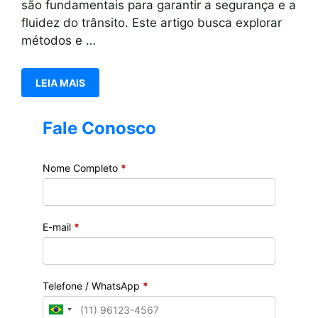
são fundamentais para garantir a segurança e a
fluidez do trânsito. Este artigo busca explorar
métodos e …
LEIA MAIS
Fale Conosco
Nome Completo
*
E-mail
*
Telefone / WhatsApp
*