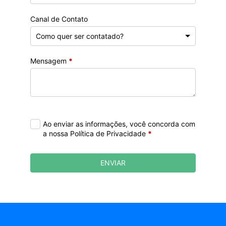
Canal de Contato
Mensagem
*
Ao enviar as informações, você concorda com
a nossa Política de Privacidade
*
ENVIAR