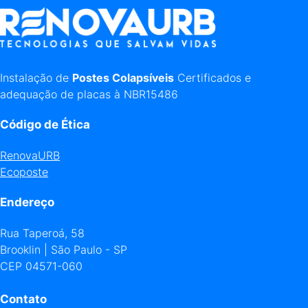
Instalação de
Postes Colapsíveis
Certificados e
adequação de placas à NBR15486
Código de Ética
RenovaURB
Ecoposte
Endereço
Rua Taperoá, 58
Brooklin | São Paulo - SP
CEP 04571-060
Contato