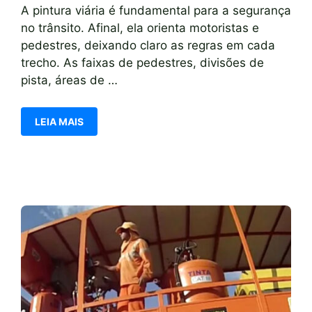
A pintura viária é fundamental para a segurança
no trânsito. Afinal, ela orienta motoristas e
pedestres, deixando claro as regras em cada
trecho. As faixas de pedestres, divisões de
pista, áreas de …
LEIA MAIS