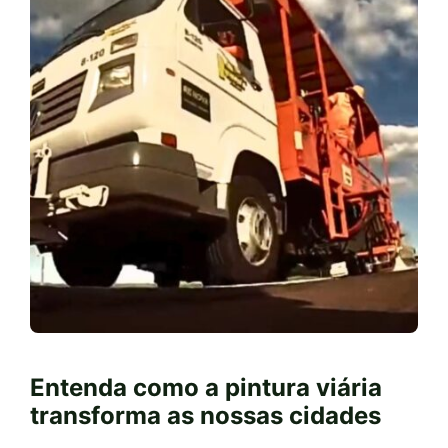
Entenda como a pintura viária
transforma as nossas cidades